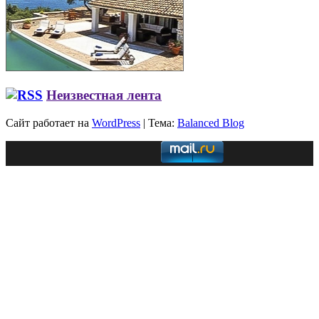
Неизвестная лента
Сайт работает на
WordPress
|
Тема:
Balanced Blog