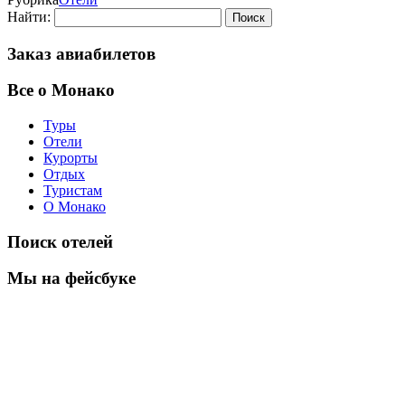
Найти:
Заказ авиабилетов
Все о Монако
Туры
Отели
Курорты
Отдых
Туристам
О Монако
Поиск отелей
Мы на фейсбуке