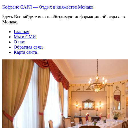
Кофранс САРЛ — Отдых в княжестве Монако
Здесь Вы найдете всю необходимую информацию об отдыхе в
Монако
Главная
Мы в СМИ
О нас
Обратная связь
Карта сайта