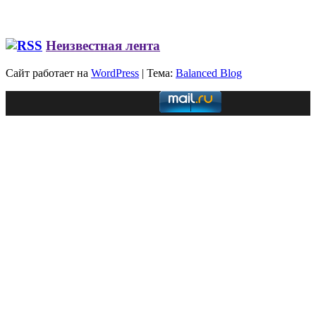
Неизвестная лента
Сайт работает на
WordPress
|
Тема:
Balanced Blog