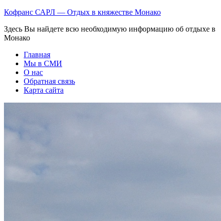
Кофранс САРЛ — Отдых в княжестве Монако
Здесь Вы найдете всю необходимую информацию об отдыхе в
Монако
Главная
Мы в СМИ
О нас
Обратная связь
Карта сайта