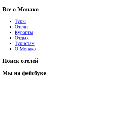
Все о Монако
Туры
Отели
Курорты
Отдых
Туристам
О Монако
Поиск отелей
Мы на фейсбуке