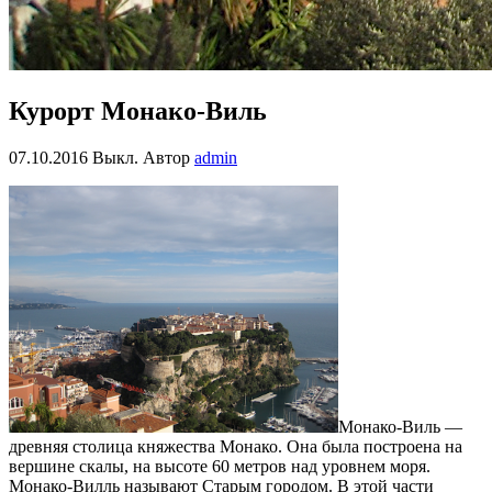
Курорт Монако-Виль
07.10.2016
Выкл.
Автор
admin
Монако-Виль —
древняя столица княжества Монако. Она была построена на
вершине скалы, на высоте 60 метров над уровнем моря.
Монако-Вилль называют Старым городом. В этой части